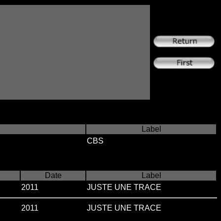
Label
CBS
Date
Label
2011
JUSTE UNE TRACE
2011
JUSTE UNE TRACE